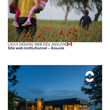
UX/UI DESIGN,
WEB DEV,
ASSUVIE
Site web institutionnel – Assuvie