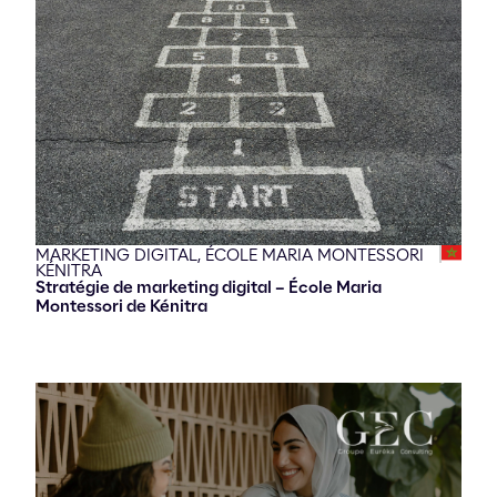
MARKETING DIGITAL,
ÉCOLE MARIA MONTESSORI
KÉNITRA
Stratégie de marketing digital – École Maria
Montessori de Kénitra