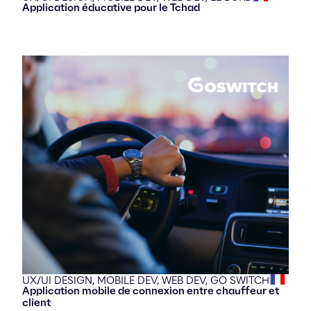
Application éducative pour le Tchad
UX/UI DESIGN,
MOBILE DEV,
WEB DEV,
GO SWITCH
Application mobile de connexion entre chauffeur et
client