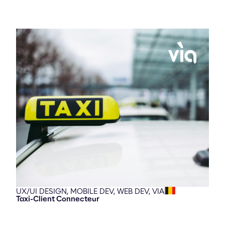
UX/UI DESIGN,
MOBILE DEV,
WEB DEV,
VIA
Taxi-Client Connecteur