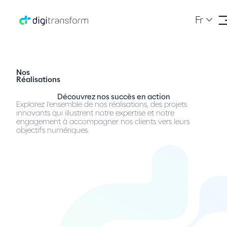
Fr
Nos
Réalisations
Découvrez nos succès en action
Explorez l’ensemble de nos réalisations, des projets
innovants qui illustrent notre expertise et notre
engagement à accompagner nos clients vers leurs
objectifs numériques.