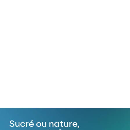
Sucré ou nature,