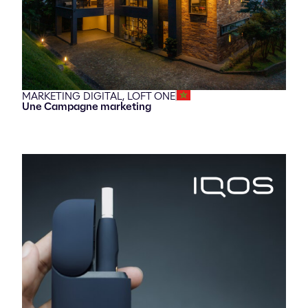
MARKETING DIGITAL,
LOFT ONE
Une Campagne marketing