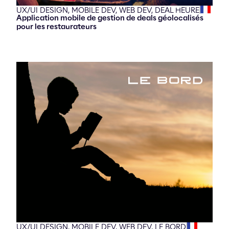
UX/UI DESIGN,
MOBILE DEV,
WEB DEV,
DEAL HEURE
Application mobile de gestion de deals géolocalisés
pour les restaurateurs
UX/UI DESIGN,
MOBILE DEV,
WEB DEV,
LE BORD